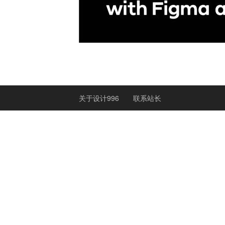
关于设计996
联系站长