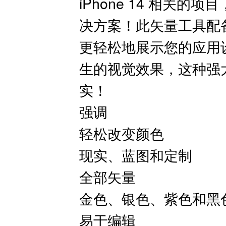
iPhone 14 相关的
决方案！此矢量工具配备了最
更轻松地展示您的应用
生的视觉效果，这种强
实！
强调
轻松改变颜色
现实、蓝图和定制
全部矢量
金色、银色、紫色和黑
易于编辑