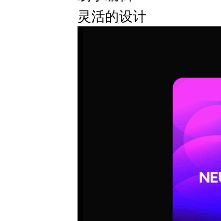
灵活的设计